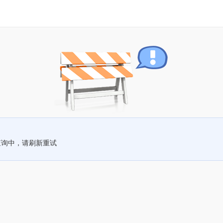
查询中，请刷新重试