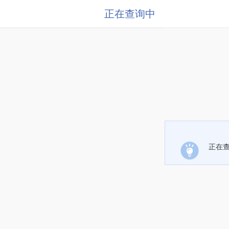
正在查询中
正在