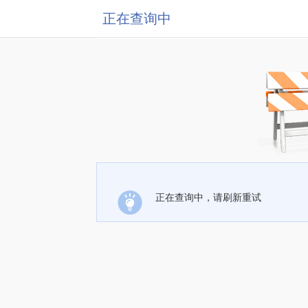
正在查询中
正在查询中，请刷新重试