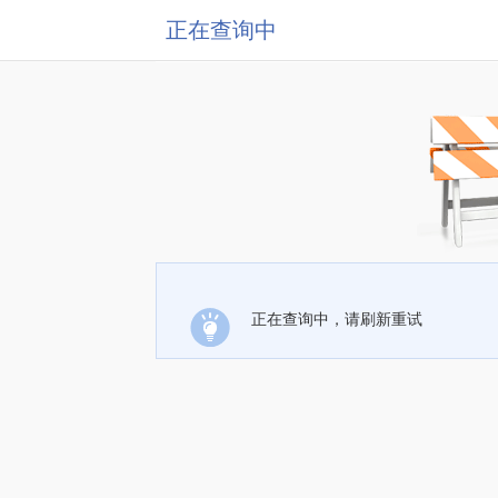
正在查询中
正在查询中，请刷新重试