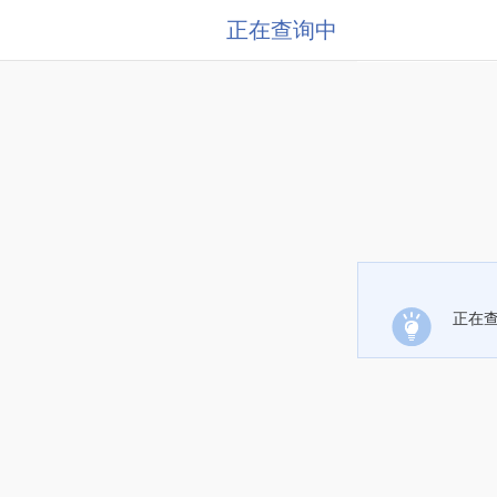
正在查询中
正在