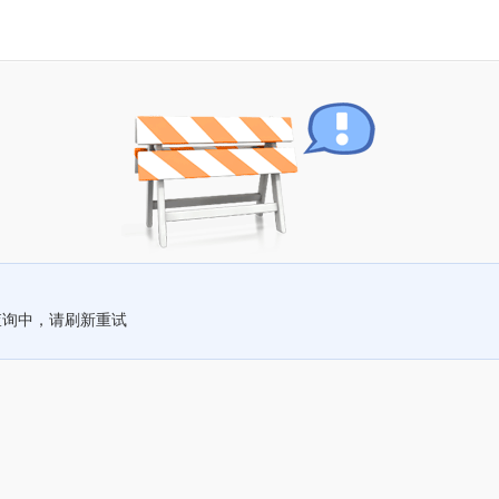
查询中，请刷新重试