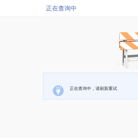
正在查询中
正在查询中，请刷新重试