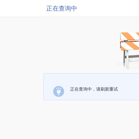
正在查询中
正在查询中，请刷新重试