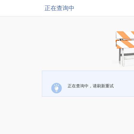
正在查询中
正在查询中，请刷新重试