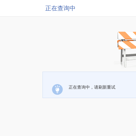
正在查询中
正在查询中，请刷新重试