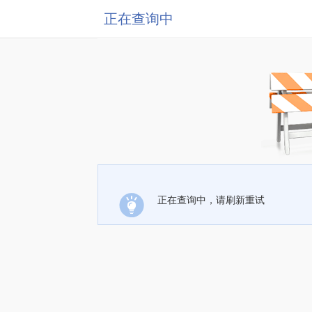
正在查询中
正在查询中，请刷新重试