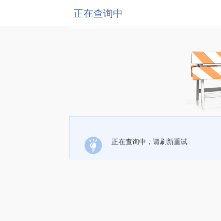
正在查询中
正在查询中，请刷新重试