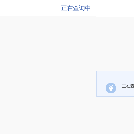
正在查询中
正在