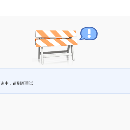
查询中，请刷新重试