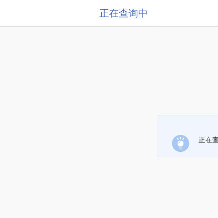
正在查询中
正在