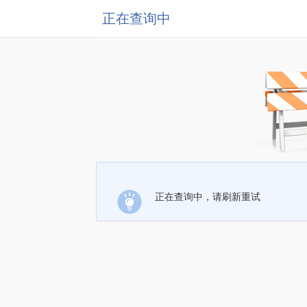
正在查询中
正在查询中，请刷新重试