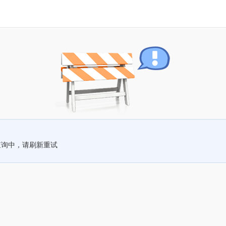
查询中，请刷新重试