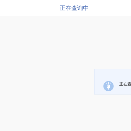
正在查询中
正在