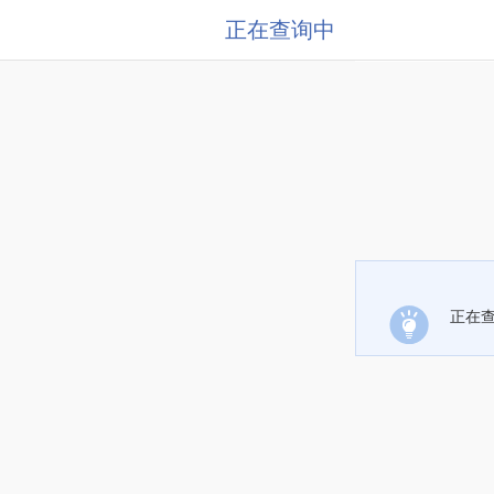
正在查询中
正在