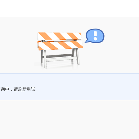
查询中，请刷新重试