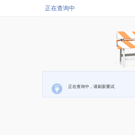
正在查询中
正在查询中，请刷新重试