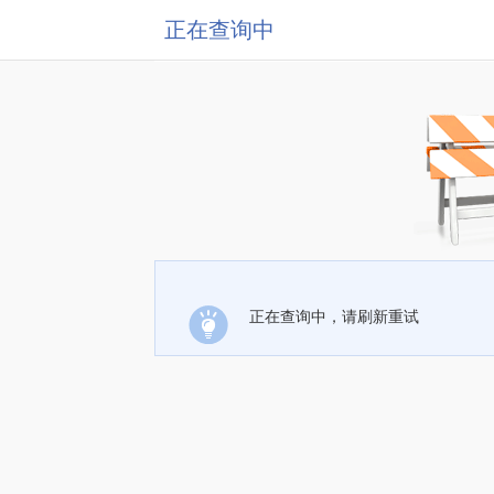
正在查询中
正在查询中，请刷新重试