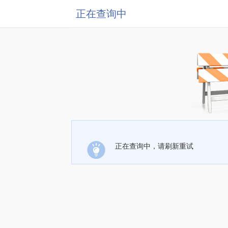
正在查询中
正在查询中，请刷新重试