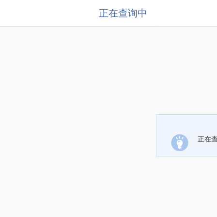
正在查询中
正在