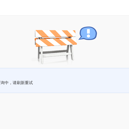
查询中，请刷新重试