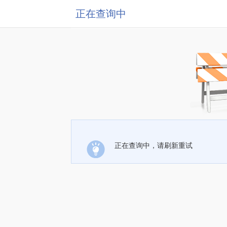
正在查询中
正在查询中，请刷新重试