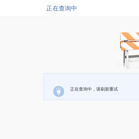
正在查询中
正在查询中，请刷新重试